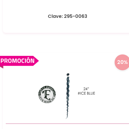
Clave: 295-0063
20%