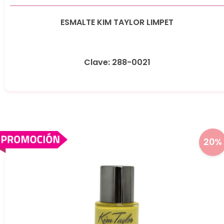
ESMALTE KIM TAYLOR LIMPET
Clave: 288-0021
20%