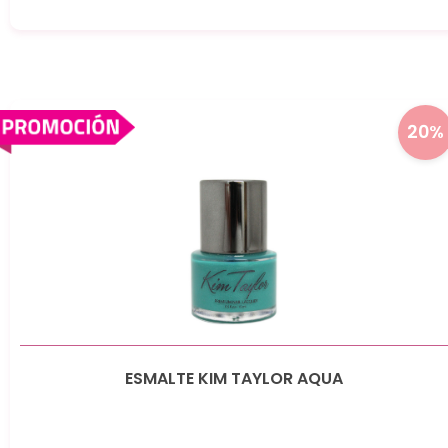
20%
ESMALTE KIM TAYLOR AQUA