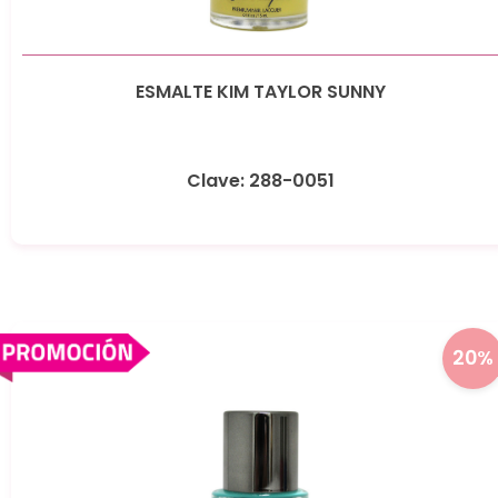
ESMALTE KIM TAYLOR SUNNY
Clave: 288-0051
20%