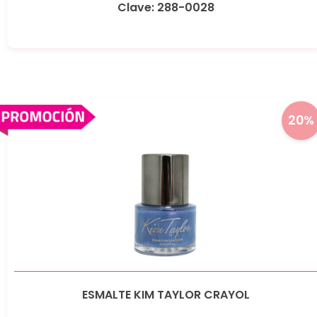
Clave: 288-0028
20%
ESMALTE KIM TAYLOR CRAYOL