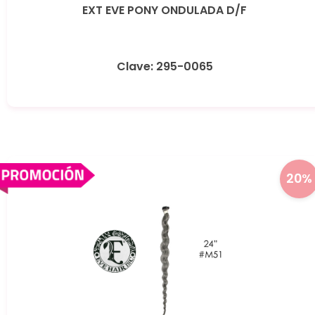
EXT EVE PONY ONDULADA D/F
Clave: 295-0065
20%