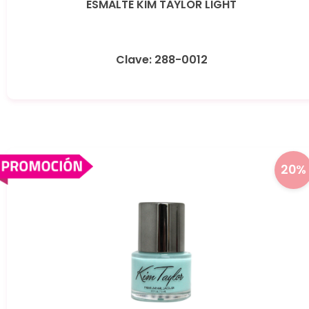
ESMALTE KIM TAYLOR LIGHT
Clave: 288-0012
20%