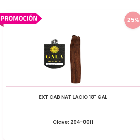
25%
EXT CAB NAT LACIO 18" GAL
Clave: 294-0011