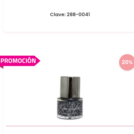
Clave: 288-0041
20%