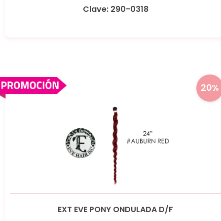
Clave: 290-0318
20%
EXT EVE PONY ONDULADA D/F