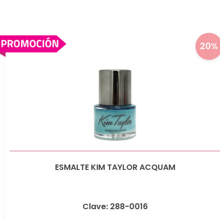
20%
ESMALTE KIM TAYLOR ACQUAM
Clave: 288-0016