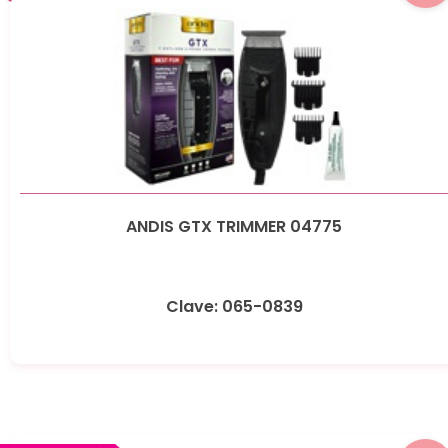
ANDIS GTX TRIMMER 04775
Clave: 065-0839