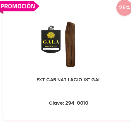
25%
EXT CAB NAT LACIO 18" GAL
Clave: 294-0010