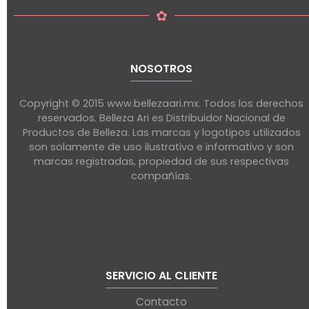
✿
NOSOTROS
Copyright © 2015 www.bellezaari.mx. Todos los derechos
reservados. Belleza Ari es Distribuidor Nacional de
Productos de Belleza. Las marcas y logotipos utilizados
son solamente de uso ilustrativo e informativo y son
marcas registradas, propiedad de sus respectivas
compañías.
SERVICIO AL CLIENTE
Contacto