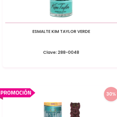
ESMALTE KIM TAYLOR VERDE
Clave: 288-0048
30%