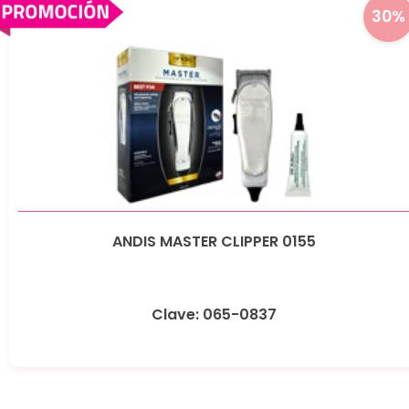
30%
ANDIS MASTER CLIPPER 0155
Clave: 065-0837