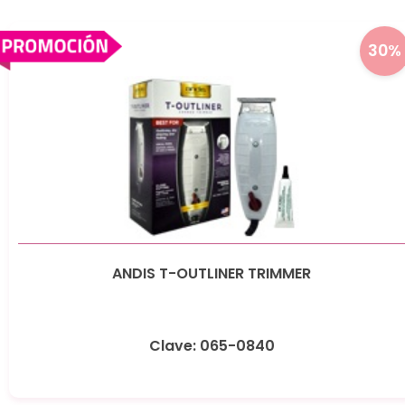
30%
ANDIS T-OUTLINER TRIMMER
Clave: 065-0840