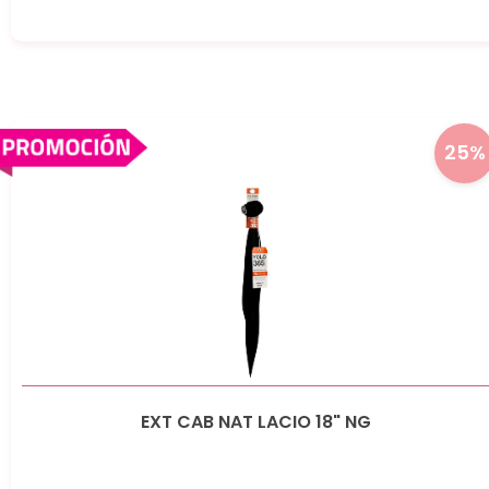
25%
EXT CAB NAT LACIO 18" NG