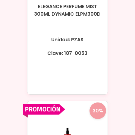
ELEGANCE PERFUME MIST
300ML DYNAMIC ELPM300D
Unidad: PZAS
Clave: 187-0053
30%