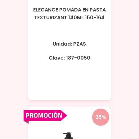
ELEGANCE POMADA EN PASTA
TEXTURIZANT 140ML 150-164
Unidad: PZAS
Clave: 187-0050
25%