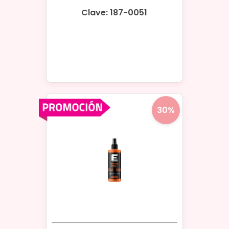
Clave: 187-0051
30%