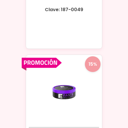
Clave: 187-0049
15%