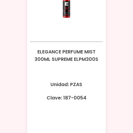
ELEGANCE PERFUME MIST
300ML SUPREME ELPM300S
Unidad: PZAS
Clave: 187-0054