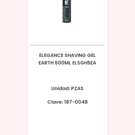
ELEGANCE SHAVING GEL
EARTH 500ML ELSGH5EA
Unidad: PZAS
Clave: 187-0048