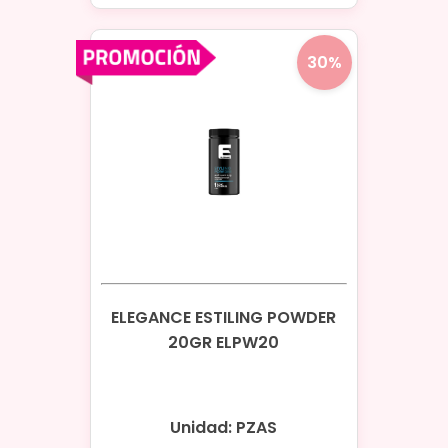
30%
ELEGANCE ESTILING POWDER
20GR ELPW20
Unidad: PZAS