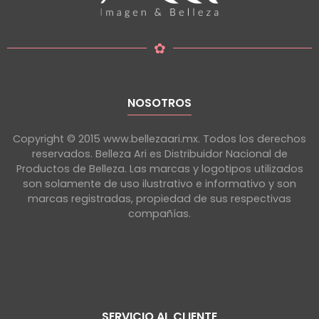
✿
NOSOTROS
Copyright © 2015 www.bellezaari.mx. Todos los derechos
reservados. Belleza Ari es Distribuidor Nacional de
Productos de Belleza. Las marcas y logotipos utilizados
son solamente de uso ilustrativo e informativo y son
marcas registradas, propiedad de sus respectivas
compañías.
SERVICIO AL CLIENTE