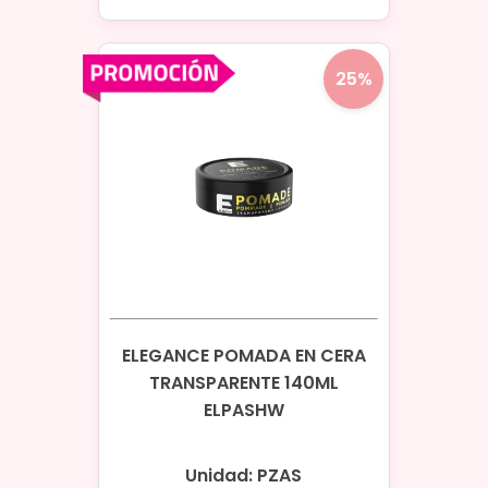
25%
ELEGANCE POMADA EN CERA
TRANSPARENTE 140ML
ELPASHW
Unidad: PZAS