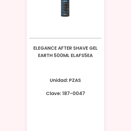
ELEGANCE AFTER SHAVE GEL
EARTH 500ML ELAFS5EA
Unidad: PZAS
Clave: 187-0047