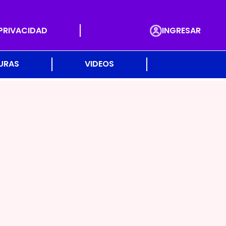
 PRIVACIDAD
INGRESAR
URAS
VIDEOS