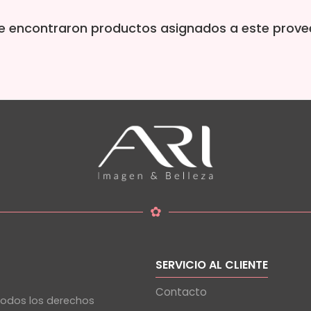
e encontraron productos asignados a este prove
✿
SERVICIO AL CLIENTE
Contacto
Todos los derechos