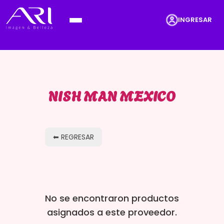
INGRESAR
NISH MAN MEXICO
⬅ REGRESAR
No se encontraron productos
asignados a este proveedor.