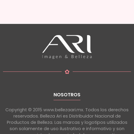
✿
NOSOTROS
Copyright © 2015 www.bellezaari.mx. Todos los derechos
reservados. Belleza Ari es Distribuidor Nacional de
Productos de Belleza. Las marcas y logotipos utilizados
son solamente de uso ilustrativo e informativo y son