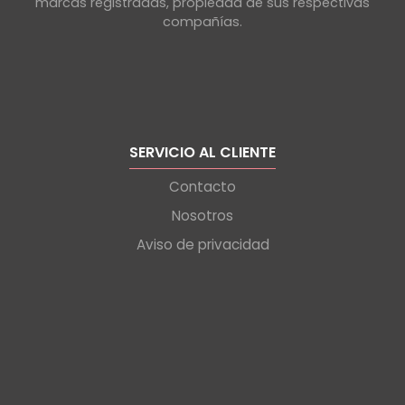
marcas registradas, propiedad de sus respectivas
compañías.
SERVICIO AL CLIENTE
Contacto
Nosotros
Aviso de privacidad